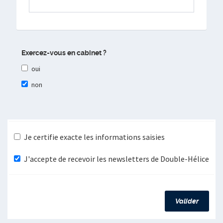
Exercez-vous en cabinet ?
oui
non
Je certifie exacte les informations saisies
J'accepte de recevoir les newsletters de Double-Hélice
Valider