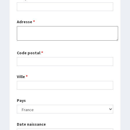
Adresse
*
Code postal
*
Ville
*
Pays
Date naissance