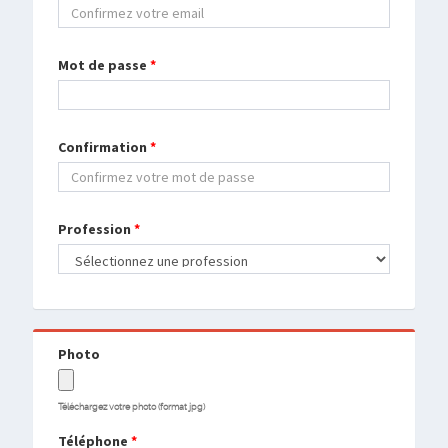
Mot de passe
*
Confirmation
*
Profession
*
Photo
Téléchargez votre photo (format jpg)
Téléphone
*