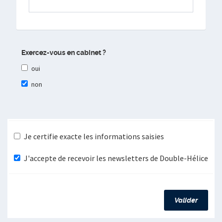
Exercez-vous en cabinet ?
oui
non
Je certifie exacte les informations saisies
J'accepte de recevoir les newsletters de Double-Hélice
Valider