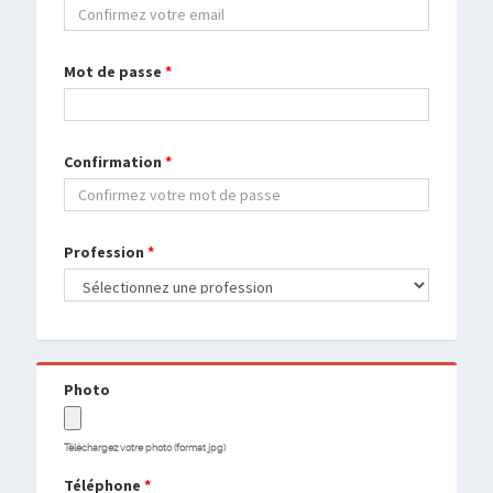
Mot de passe
*
Confirmation
*
Profession
*
Photo
Téléchargez votre photo (format jpg)
Téléphone
*