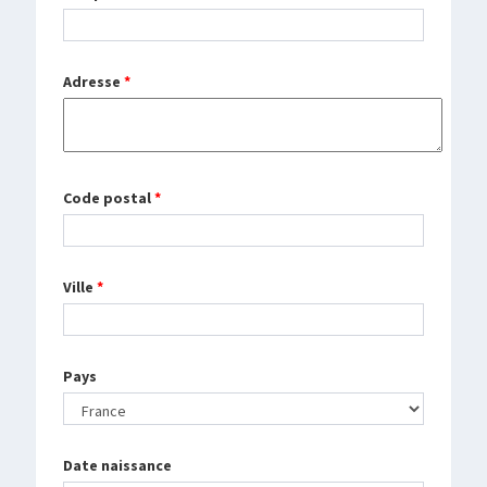
Adresse
*
Code postal
*
Ville
*
Pays
Date naissance