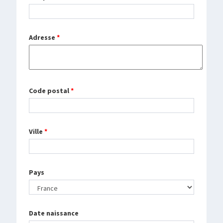
Adresse
*
Code postal
*
Ville
*
Pays
Date naissance