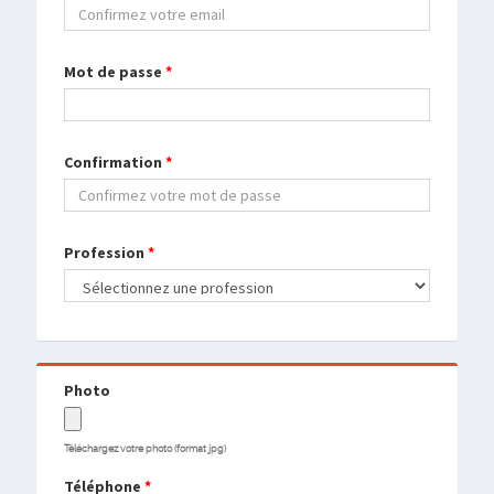
Mot de passe
*
Confirmation
*
Profession
*
Photo
Téléchargez votre photo (format jpg)
Téléphone
*