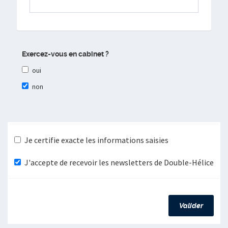
Exercez-vous en cabinet ?
oui
non
Je certifie exacte les informations saisies
J'accepte de recevoir les newsletters de Double-Hélice
Valider