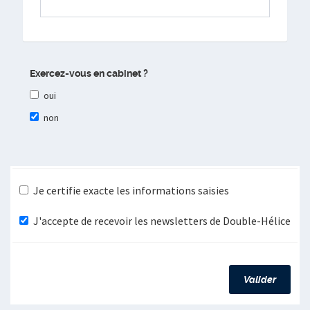
Exercez-vous en cabinet ?
oui
non
Je certifie exacte les informations saisies
J'accepte de recevoir les newsletters de Double-Hélice
Valider