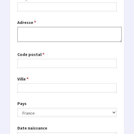
Adresse
*
Code postal
*
Ville
*
Pays
Date naissance