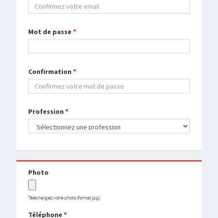
Mot de passe
*
Confirmation
*
Profession
*
Photo
Téléchargez votre photo (format jpg)
Téléphone
*