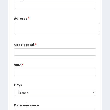
Adresse
*
Code postal
*
Ville
*
Pays
Date naissance