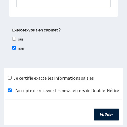
Exercez-vous en cabinet ?
oui
non
Je certifie exacte les informations saisies
J'accepte de recevoir les newsletters de Double-Hélice
Valider