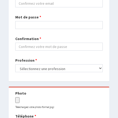
Mot de passe
*
Confirmation
*
Profession
*
Photo
Téléchargez votre photo (format jpg)
Téléphone
*