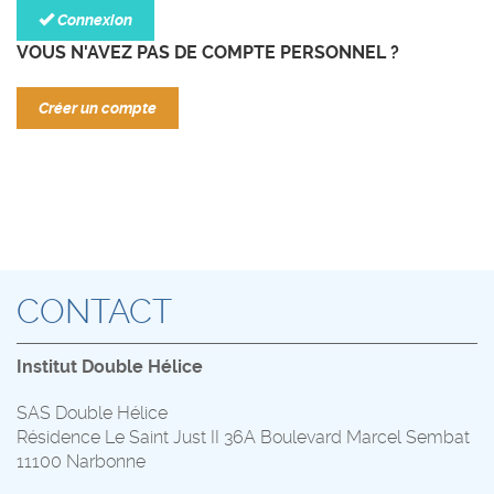
Connexion
VOUS N'AVEZ PAS DE COMPTE PERSONNEL ?
Créer un compte
CONTACT
Institut Double Hélice
SAS Double Hélice
Résidence Le Saint Just II 36A Boulevard Marcel Sembat
11100 Narbonne