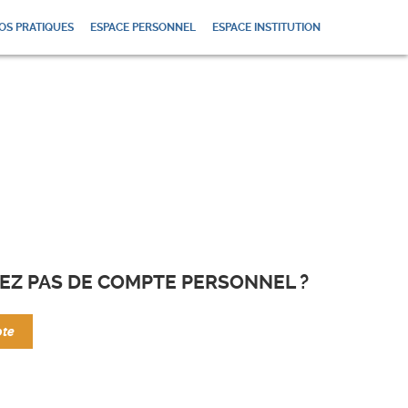
OS PRATIQUES
ESPACE PERSONNEL
ESPACE INSTITUTION
EZ PAS DE COMPTE PERSONNEL ?
pte