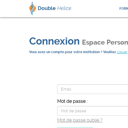
Double
Helice
FORM
Connexion
Espace Person
Vous avez un compte pour votre institution ? Veuillez
cliquer 
Mot de passe :
Mot de passe oublié ?