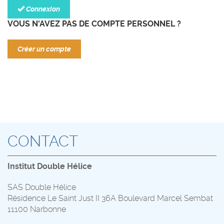
Connexion
VOUS N'AVEZ PAS DE COMPTE PERSONNEL ?
Créer un compte
CONTACT
Institut Double Hélice
SAS Double Hélice
Résidence Le Saint Just II 36A Boulevard Marcel Sembat
11100 Narbonne