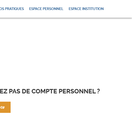
OS PRATIQUES
ESPACE PERSONNEL
ESPACE INSTITUTION
EZ PAS DE COMPTE PERSONNEL ?
pte