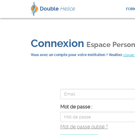
Double
Helice
FORM
Connexion
Espace Person
Vous avez un compte pour votre institution ? Veuillez
cliquer 
Mot de passe :
Mot de passe oublié ?