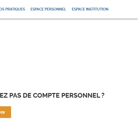
OS PRATIQUES
ESPACE PERSONNEL
ESPACE INSTITUTION
EZ PAS DE COMPTE PERSONNEL ?
pte