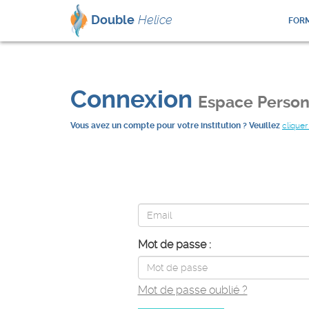
Double
Helice
FORM
Connexion
Espace Person
Vous avez un compte pour votre institution ? Veuillez
cliquer 
Mot de passe :
Mot de passe oublié ?