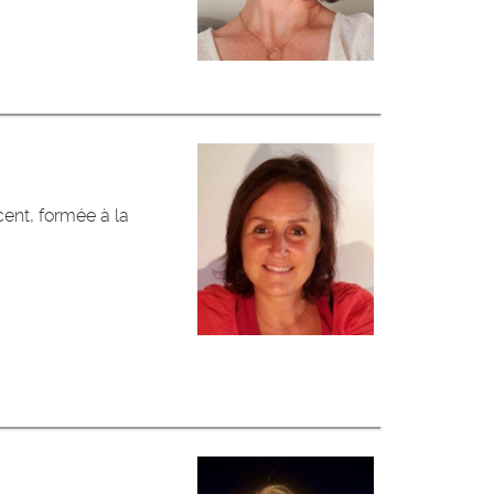
cent, formée à la