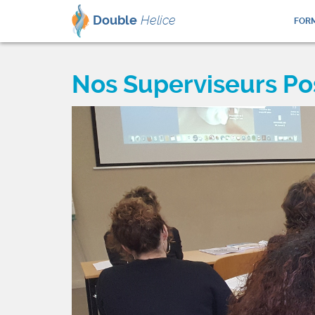
Double
Helice
FORM
Nos Superviseurs Po