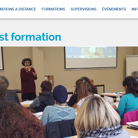
ATIONS A DISTANCE
FORMATIONS
SUPERVISIONS
ÉVÉNEMENTS
INF
st formation