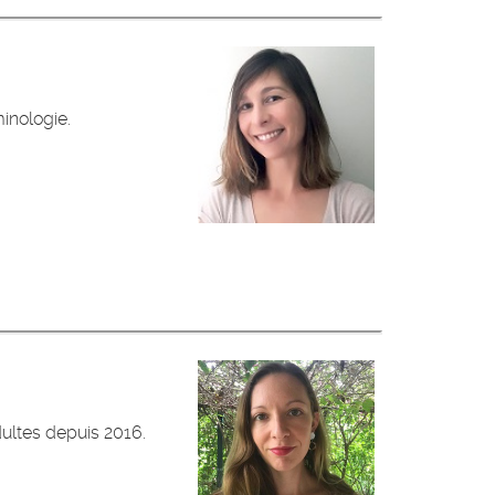
inologie.
ultes depuis 2016.