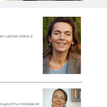
en cabinet libéral à
Aujourd'hui installée en