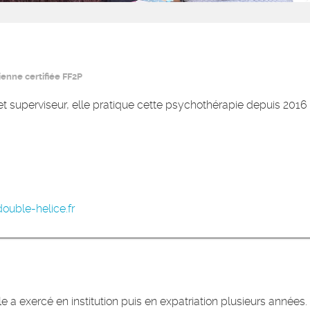
enne certifiée FF2P
 et superviseur, elle pratique cette psychothérapie depuis 2016 
ouble-helice.fr
e a exercé en institution puis en expatriation plusieurs années. 