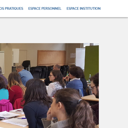
OS PRATIQUES
ESPACE PERSONNEL
ESPACE INSTITUTION