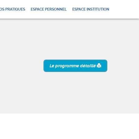
OS PRATIQUES
ESPACE PERSONNEL
ESPACE INSTITUTION
Le programme détaillé