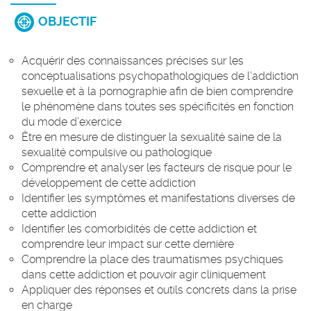
OBJECTIF
Acquérir des connaissances précises sur les
conceptualisations psychopathologiques de l’addiction
sexuelle et à la pornographie afin de bien comprendre
le phénomène dans toutes ses spécificités en fonction
du mode d’exercice
Être en mesure de distinguer la sexualité saine de la
sexualité compulsive ou pathologique
Comprendre et analyser les facteurs de risque pour le
développement de cette addiction
Identifier les symptômes et manifestations diverses de
cette addiction
Identifier les comorbidités de cette addiction et
comprendre leur impact sur cette dernière
Comprendre la place des traumatismes psychiques
dans cette addiction et pouvoir agir cliniquement
Appliquer des réponses et outils concrets dans la prise
en charge