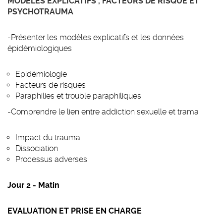
MODELES EXPLICATIFS , FACTEURS DE RISQUE ET
PSYCHOTRAUMA
-Présenter les modèles explicatifs et les données
épidémiologiques
Epidémiologie
Facteurs de risques
Paraphilies et trouble paraphiliques
-Comprendre le lien entre addiction sexuelle et trama
Impact du trauma
Dissociation
Processus adverses
Jour 2 - Matin
EVALUATION ET PRISE EN CHARGE