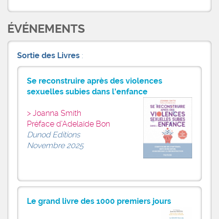
ÉVÉNEMENTS
Sortie des Livres
:
Se reconstruire après des violences
sexuelles subies dans l'enfance
Joanna Smith
Préface d’Adelaïde Bon
Dunod Editions
Novembre 2025
Le grand livre des 1000 premiers jours