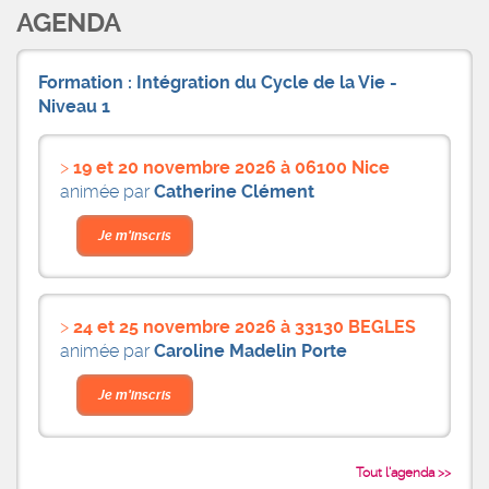
AGENDA
Formation : Intégration du Cycle de la Vie -
Niveau 1
19 et 20 novembre 2026 à 06100 Nice
animée par
Catherine Clément
Je m'inscris
24 et 25 novembre 2026 à 33130 BEGLES
animée par
Caroline Madelin Porte
Je m'inscris
Tout l'agenda >>