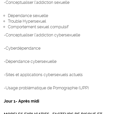
-Conceptualiser l'addiction sexuelle
Dépendance sexuelle
Trouble Hypersexuel
Comportement sexuel compulsif
-Conceptualiser l'addiction cybersexuelle
-Cyberdépendance
-Dépendance cybersexuelle
-Sites et applications cybersexuels actuels
-Usage problématique de Pornographie (UPP)
Jour 1- Après midi