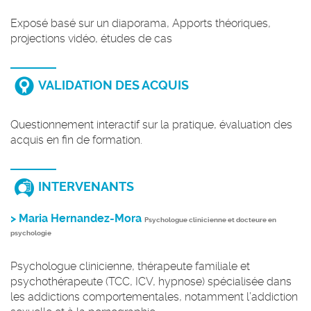
Exposé basé sur un diaporama, Apports théoriques,
projections vidéo, études de cas
VALIDATION DES ACQUIS
Questionnement interactif sur la pratique, évaluation des
acquis en fin de formation.
INTERVENANTS
> Maria Hernandez-Mora
Psychologue clinicienne et docteure en
psychologie
Psychologue clinicienne, thérapeute familiale et
psychothérapeute (TCC, ICV, hypnose) spécialisée dans
les addictions comportementales, notamment l’addiction