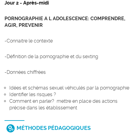
Jour 2 - Après-midi
PORNOGRAPHIE A L ADOLESCENCE: COMPRENDRE,
AGIR, PREVENIR
-Connaitre le contexte
-Définition de la pornographie et du sexting
-Données chiffrées
Idées et schémas sexuel véhiculés par la pornographie
Identifier les risques ?
Comment en parler? mettre en place des actions
précise dans les établissement
MÉTHODES PÉDAGOGIQUES