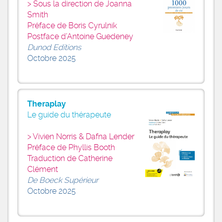
Sous la direction de Joanna
Smith
Préface de Boris Cyrulnik
Postface d’Antoine Guedeney
Dunod Editions
Octobre 2025
Theraplay
Le guide du thérapeute
Vivien Norris & Dafna Lender
Préface de Phyllis Booth
Traduction de Catherine
Clément
De Boeck Supérieur
Octobre 2025