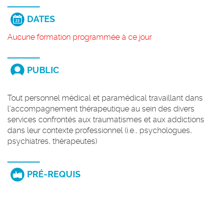
DATES
Aucune formation programmée à ce jour
PUBLIC
Tout personnel médical et paramédical travaillant dans
l’accompagnement thérapeutique au sein des divers
services confrontés aux traumatismes et aux addictions
dans leur contexte professionnel (i.e., psychologues,
psychiatres, thérapeutes)
PRÉ-REQUIS