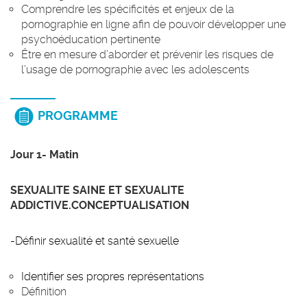
Comprendre les spécificités et enjeux de la
pornographie en ligne afin de pouvoir développer une
psychoéducation pertinente
Être en mesure d’aborder et prévenir les risques de
l’usage de pornographie avec les adolescents
PROGRAMME
Jour 1- Matin
SEXUALITE SAINE ET SEXUALITE
ADDICTIVE.CONCEPTUALISATION
-Définir sexualité et santé sexuelle
Identifier ses propres représentations
Définition