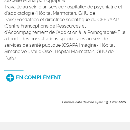
sexuelle et à la pornographie.
Travaille au sein d’un service hospitalier de psychiatrie et
d’addictologie (Hôpital Marmottan, GHU de
Paris).Fondatrice et directrice scientifique du CEFRAAP
(Centre Francophone de Ressources et
d’Accompagnement de l’Addiction à la Pornographie).Elle
a fondé des consultations spécialisées au sein de
services de santé publique (CSAPA Imagine- Hôpital
Simone Veil, Val d’Oise ; Hôpital Marmottan, GHU de
Paris).
EN COMPLÉMENT
Dernière date de mise à jour : 15 Juillet 2026