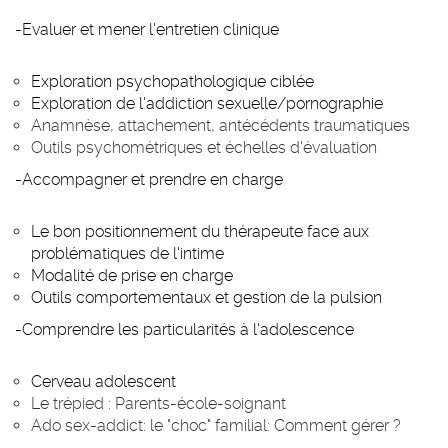
-Evaluer et mener l'entretien clinique
Exploration psychopathologique ciblée
Exploration de l'addiction sexuelle/pornographie
Anamnèse, attachement, antécédents traumatiques
Outils psychométriques et échelles d'évaluation
-Accompagner et prendre en charge
Le bon positionnement du thérapeute face aux
problématiques de l'intime
Modalité de prise en charge
Outils comportementaux et gestion de la pulsion
-Comprendre les particularités à l'adolescence
Cerveau adolescent
Le trépied : Parents-école-soignant
Ado sex-addict: le "choc" familial: Comment gérer ?