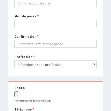
Mot de passe
*
Confirmation
*
Profession
*
Photo
Téléchargez votre photo (format jpg)
Téléphone
*