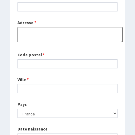
Adresse
*
Code postal
*
Ville
*
Pays
Date naissance