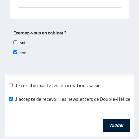
Exercez-vous en cabinet ?
oui
non
Je certifie exacte les informations saisies
J'accepte de recevoir les newsletters de Double-Hélice
Valider